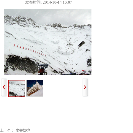
发布时间: 2014-10-14 16:07
上一个：
水害防护