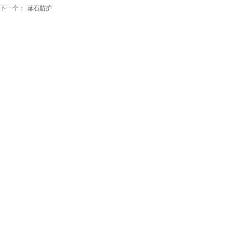
下一个：
落石防护