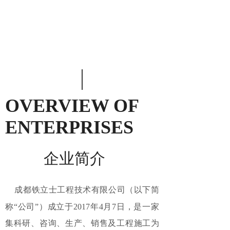
OVERVIEW OF
ENTERPRISES
企业简介
成都铁立士工程技术
有限公司
（以下简
称
“公司”）成立于
2017年4月7日
，是一家
集科研、
咨询、
生产、销售及工程施工为