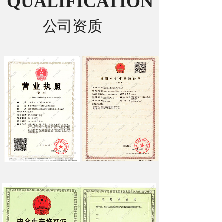
QUALIFICATION
公司资质