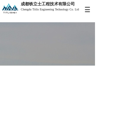
成都铁立士
工程技术有限公司
Chengdu Titlis Engineering Technology Co. Ltd