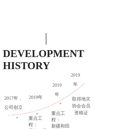
DEVELOPMENT
HISTORY
2019
年
2019
年
2019年
2017年，
​取得地灾
协会会员
公司创立
资格证
重点工
重点工
程：
程：
新疆和田